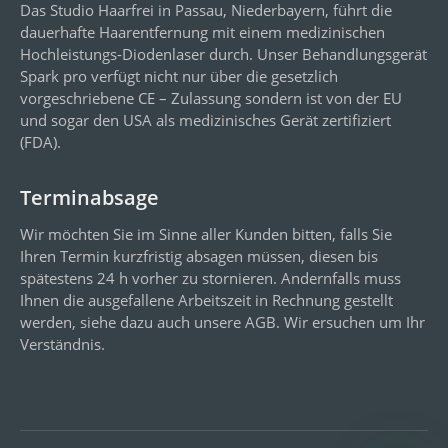
Das Studio Haarfrei in Passau, Niederbayern, führt die
dauerhafte Haarentfernung mit einem medizinischen
Hochleistungs-Diodenlaser durch. Unser Behandlungsgerät
Spark pro verfügt nicht nur über die gesetzlich
vorgeschriebene CE – Zulassung sondern ist von der EU
und sogar den USA als medizinisches Gerät zertifiziert
(FDA).
Terminabsage
Wir möchten Sie im Sinne aller Kunden bitten, falls Sie
Ihren Termin kurzfristig absagen müssen, diesen bis
spätestens 24 h vorher zu stornieren. Andernfalls muss
Ihnen die ausgefallene Arbeitszeit in Rechnung gestellt
werden, siehe dazu auch unsere AGB. Wir ersuchen um Ihr
Verständnis.